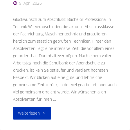
9. April 2026
Glückwunsch zum Abschluss: Bachelor Professional in
Technik Wir verabschieden die aktuelle Abschlussklasse
der Fachrichtung Maschinentechnik und gratulieren
herzlich zum staatlich geprüften Techniker. Hinter den
Absolventen liegt eine intensive Zeit, die vor allem eines
gefordert hat: Durchhaltevermögen. Nach einem vollen
Arbeitstag noch die Schulbank der Abendschule zu
drücken, ist kein Selbstläufer und verdient höchsten
Respekt. Wir blicken auf eine gute und lehrreiche
gemeinsame Zeit zurück, in der viel gearbeitet, aber auch
viel gemeinsam erreicht wurde. Wir wünschen allen
Absolventen für ihren …
"Verabschiedung
Weiterlesen
der