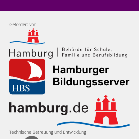
Gefördert von
Technische Betreuung und Entwicklung