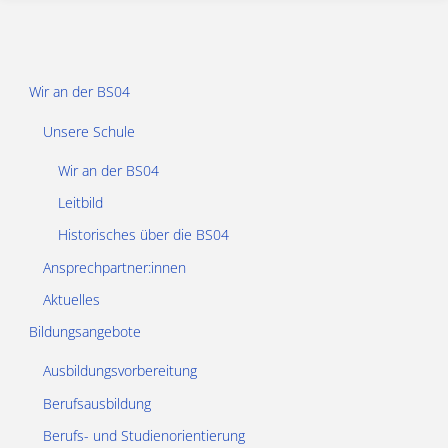
TS23FA"
Wir an der BS04
Unsere Schule
Wir an der BS04
Leitbild
Historisches über die BS04
Ansprechpartner:innen
Aktuelles
Bildungsangebote
Ausbildungsvorbereitung
Berufsausbildung
Berufs- und Studienorientierung