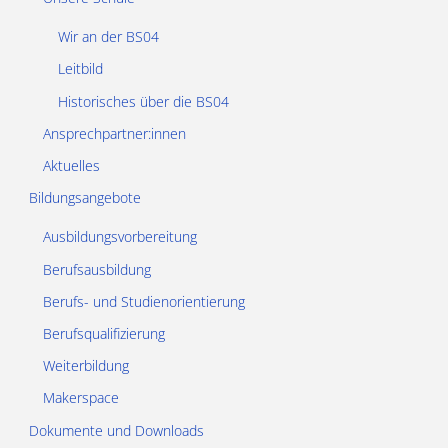
Wir an der BS04
Leitbild
Historisches über die BS04
Ansprechpartner:innen
Aktuelles
Bildungsangebote
Ausbildungsvorbereitung
Berufsausbildung
Berufs- und Studienorientierung
Berufsqualifizierung
Weiterbildung
Makerspace
Dokumente und Downloads