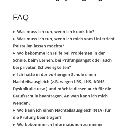
FAQ
Was muss ich tun, wenn ich krank bin?
Was muss ich tun, wenn ich mich vom Unterricht
freistellen lassen möchte?
Wo bekomme ich Hilfe bei Problemen in der
Schule, beim Lernen, bei Prüfungsangst oder auch
bei privaten Schwierigkeiten?
Ich hatte in der vorherigen Schule einen
Nachteilsausgleich (z.B. wegen LRS, LHS, ADHS,
Dyskalkulie usw.) und möchte diesen auch für die
Berufsschule beantragen. An wen kann ich mich
wenden?
Wo kann ich einen Nachteilsausgleich (NTA) für
die Prüfung beantragen?
Wo bekomme ich Informationen zu meiner