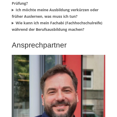
Prüfung?
Ich möchte meine Ausbildung verkürzen oder
früher Auslernen, was muss ich tun?
Wie kann ich mein Fachabi (Fachhochschulreife)
während der Berufsausbildung machen?
Ansprechpartner