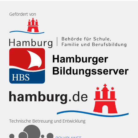
Gefördert von
Technische Betreuung und Entwicklung