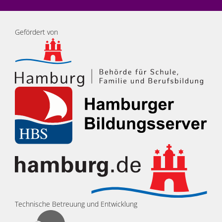
Gefördert von
Technische Betreuung und Entwicklung