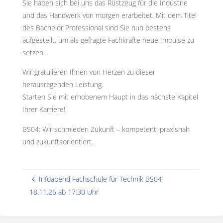
Sie haben sich bei uns das Rüstzeug für die Industrie
und das Handwerk von morgen erarbeitet. Mit dem Titel
des Bachelor Professional sind Sie nun bestens
aufgestellt, um als gefragte Fachkräfte neue Impulse zu
setzen.
Wir gratulieren Ihnen von Herzen zu dieser
herausragenden Leistung.
Starten Sie mit erhobenem Haupt in das nächste Kapitel
Ihrer Karriere!
BS04: Wir schmieden Zukunft – kompetent, praxisnah
und zukunftsorientiert.
Infoabend Fachschule für Technik BS04
18.11.26 ab 17:30 Uhr