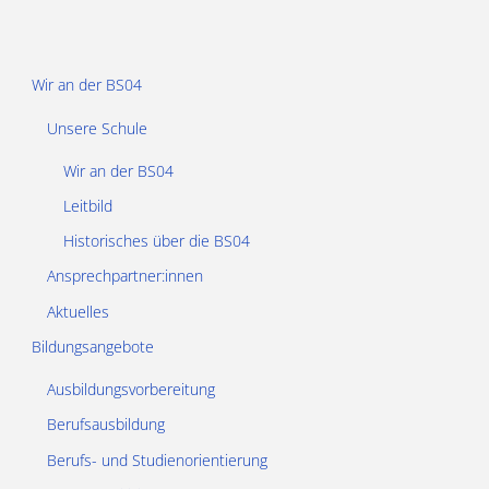
Wir an der BS04
Unsere Schule
Wir an der BS04
Leitbild
Historisches über die BS04
Ansprechpartner:innen
Aktuelles
Bildungsangebote
Ausbildungsvorbereitung
Berufsausbildung
Berufs- und Studienorientierung