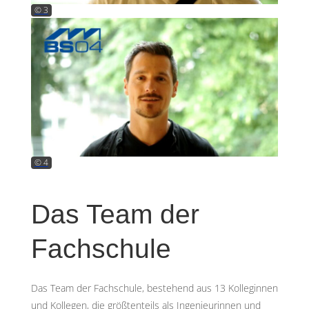
© 3
© 4
Das Team der
Fachschule
Das Team der Fachschule, bestehend aus 13 Kolleginnen
und Kollegen, die größtenteils als Ingenieurinnen und