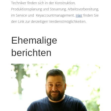
Techniker finden sich in der Konstruktion,
Produktionsplanung und Steuerung, Arbeitsvorbereitung,
im Service und Keyaccountmanagement.
Hier
finden Sie
den Link zur derzeitigen Verdienstmöglichkeiten.
Ehemalige
berichten