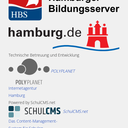
Technische Betreuung und Entwicklung
POLYPLANET
Internetagentur
Hamburg
Powered by SchulCMS.net
SchulCMS.net
Das Content-Management-