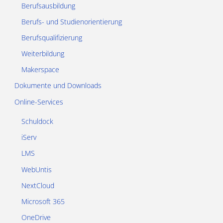
Berufsausbildung
Berufs- und Studienorientierung
Berufsqualifizierung
Weiterbildung
Makerspace
Dokumente und Downloads
Online-Services
Schuldock
iServ
LMS
WebUntis
NextCloud
Microsoft 365
OneDrive