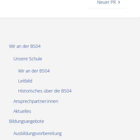
Neuer PR
Wir an der BS04
Unsere Schule
Wir an der BS04
Leitbild
Historisches über die BS04
Ansprechpartner:innen
Aktuelles
Bildungsangebote
Ausbildungsvorbereitung